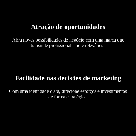
Atração de oportunidades
Abra novas possibilidades de negócio com uma marca que
transmite profissionalismo e relevância.
Facilidade nas decisões de marketing
Com uma identidade clara, direcione esforços e investimentos
de forma estratégica.