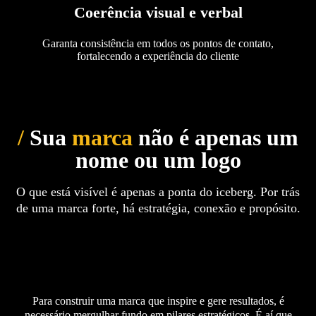
Coerência visual e verbal
Garanta consistência em todos os pontos de contato,
fortalecendo a experiência do cliente
/
Sua
marca
não é apenas um
nome ou um logo
O que está visível é apenas a ponta do iceberg. Por trás
de uma marca forte, há estratégia, conexão e propósito.
Para construir uma marca que inspire e gere resultados, é
necessário mergulhar fundo em pilares estratégicos. É aí que