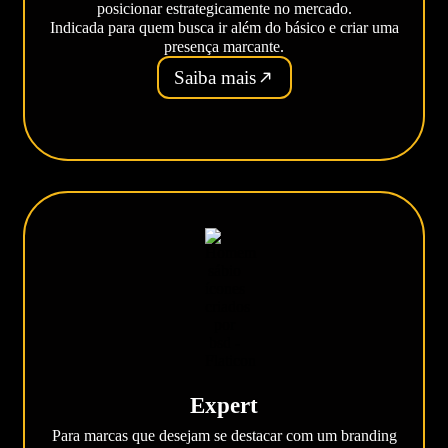
posicionar estrategicamente no mercado.
Indicada para quem busca ir além do básico e criar uma
presença marcante.
Saiba mais
Expert
Para marcas que desejam se destacar com um branding