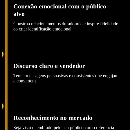
Conexão emocional com o público-
alvo
Construa relacionamentos duradouros e inspire fidelidade
ao criar identificação emocional.
Discurso claro e vendedor
Tenha mensagens persuasivas e consistentes que engajam
e convertem.
Reconhecimento no mercado
Seja visto e lembrado pelo seu público como referência