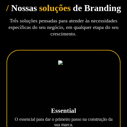
/
Nossas
soluções
de Branding
Três soluções pensadas para atender às necessidades
específicas do seu negócio, em qualquer etapa do seu
crescimento.
Essential
O essencial para dar o primeiro passo na construção da
sua marca.