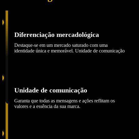
Diferenciação mercadológica
Destaque-se em um mercado saturado com uma
identidade única e memorável. Unidade de comunicação
Unidade de comunicação
Garanta que todas as mensagens e ações reflitam os
valores e a essência da sua marca.