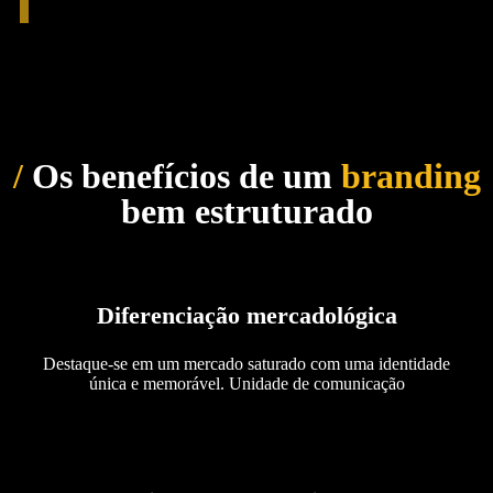
/
Os benefícios de um
branding
bem estruturado
Diferenciação mercadológica
Destaque-se em um mercado saturado com uma identidade
única e memorável. Unidade de comunicação