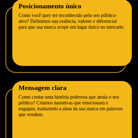
Posicionamento único
Como você quer ser reconhecido pelo seu público-
alvo? Definimos sua essência, valores e diferencial
para que sua marca ocupe um lugar único no mercado.
Mensagem clara
Como contar uma história poderosa que atraia o seu
público? Criamos narrativas que emocionam e
engajam, traduzindo a alma da sua marca em palavras
que vendem.