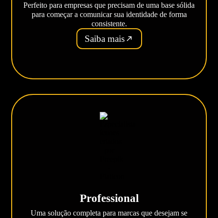
Perfeito para empresas que precisam de uma base sólida
para começar a comunicar sua identidade de forma
consistente.
Saiba mais
Professional
Uma solução completa para marcas que desejam se