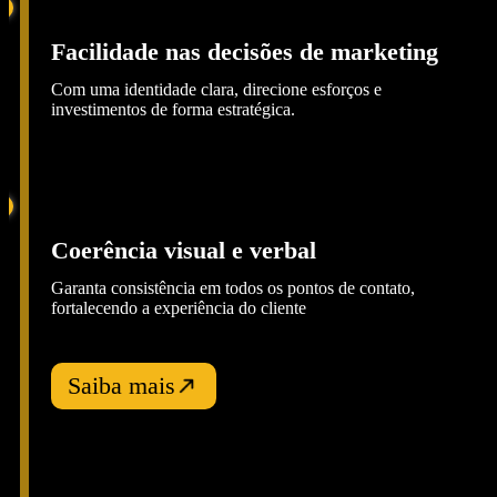
Facilidade nas decisões de marketing
Com uma identidade clara, direcione esforços e
investimentos de forma estratégica.
Coerência visual e verbal
Garanta consistência em todos os pontos de contato,
fortalecendo a experiência do cliente
Saiba mais