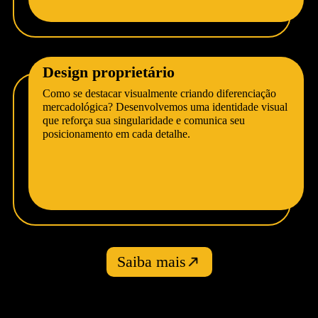
Design proprietário
Como se destacar visualmente criando diferenciação
mercadológica? Desenvolvemos uma identidade visual
que reforça sua singularidade e comunica seu
posicionamento em cada detalhe.
Saiba mais