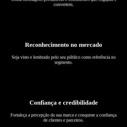
convertem.
Reconhecimento no mercado
Seja visto e lembrado pelo seu público como referência no
segmento.
Confiança e credibilidade
Fortaleça a percepção da sua marca e conquiste a confiança
de clientes e parceiros.