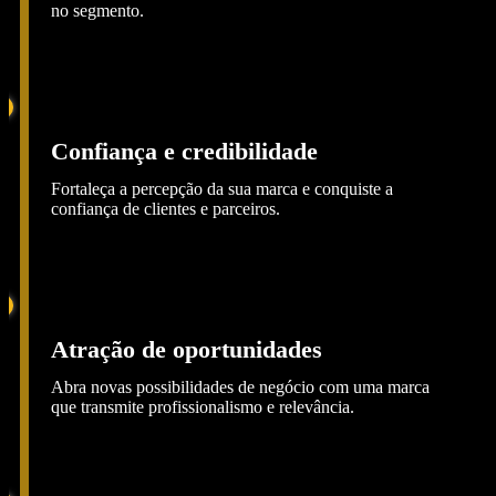
no segmento.
Confiança e credibilidade
Fortaleça a percepção da sua marca e conquiste a
confiança de clientes e parceiros.
Atração de oportunidades
Abra novas possibilidades de negócio com uma marca
que transmite profissionalismo e relevância.