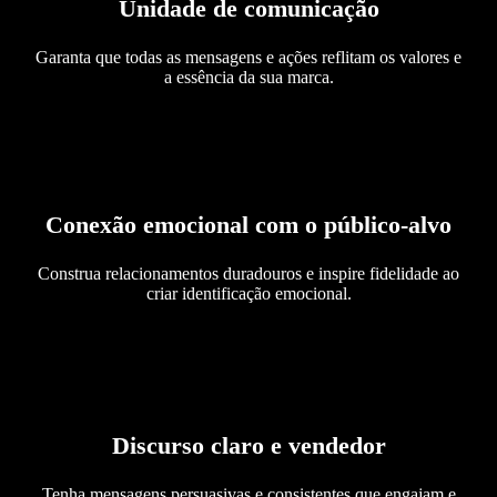
Unidade de comunicação
Garanta que todas as mensagens e ações reflitam os valores e
a essência da sua marca.
Conexão emocional com o público-alvo
Construa relacionamentos duradouros e inspire fidelidade ao
criar identificação emocional.
Discurso claro e vendedor
Tenha mensagens persuasivas e consistentes que engajam e