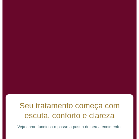
Seu tratamento começa com
escuta, conforto e clareza
Veja como funciona o passo a passo do seu atendimento: