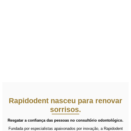
Rapidodent nasceu para renovar
sorrisos.
Resgatar a confiança das pessoas no consultório odontológico.
Fundada por especialistas apaixonados por inovação, a Rapidodent