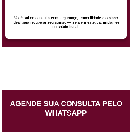
Você sai da consulta com segurança, tranquilidade e o plano
ideal para recuperar seu sorriso — seja em estética, implantes
ou saúde bucal.
AGENDE SUA CONSULTA PELO
WHATSAPP