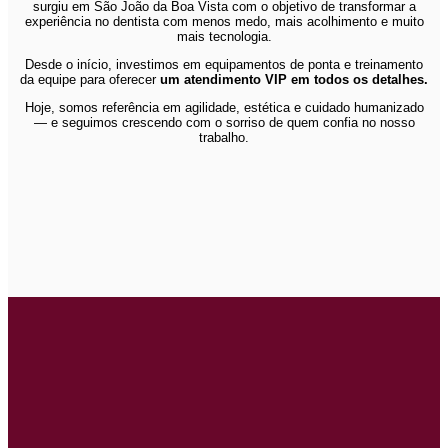
surgiu em São João da Boa Vista com o objetivo de transformar a
experiência no dentista com menos medo, mais acolhimento e muito
mais tecnologia.
Desde o início, investimos em equipamentos de ponta e treinamento
da equipe para oferecer
um atendimento VIP em todos os detalhes.
Hoje, somos referência em agilidade, estética e cuidado humanizado
— e seguimos crescendo com o sorriso de quem confia no nosso
trabalho.